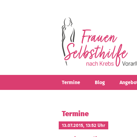
Direkt zum Inhalt
Termine
Blog
Angebo
Termine
13.07.2015, 13:52 Uhr