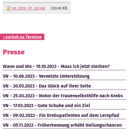
vn_2016_01_30.jpg
230.61 KB
Kontakt
› zurück zu Termine
Presse
Wann und Wo - 15.10.2023 - Muss ich jetzt sterben?
VN - 10.06.2023 - Vernetzte Unterstützung
VN - 20.03.2023 - Das Glück auf ihrer Seite
VN - 25.03.2023 - Motor der Frauenselbsthilfe nach Krebs
VN - 17.03.2023 - Gute Schuhe und ein Ziel
VN - 09.02.2023 - Für Krebspatienten auf dem Lernpfad
VN - 05.11.2022 - Früherkennung erhöht Heilungschancen