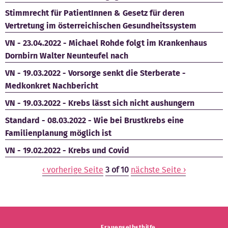
Stimmrecht für PatientInnen & Gesetz für deren
Vertretung im österreichischen Gesundheitssystem
VN - 23.04.2022 - Michael Rohde folgt im Krankenhaus
Dornbirn Walter Neunteufel nach
VN - 19.03.2022 - Vorsorge senkt die Sterberate -
Medkonkret Nachbericht
VN - 19.03.2022 - Krebs lässt sich nicht aushungern
Standard - 08.03.2022 - Wie bei Brustkrebs eine
Familienplanung möglich ist
VN - 19.02.2022 - Krebs und Covid
‹ vorherige Seite
3 of 10
nächste Seite ›
Frauenselbsthilfe