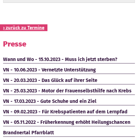
› zurück zu Termine
Presse
Wann und Wo - 15.10.2023 - Muss ich jetzt sterben?
VN - 10.06.2023 - Vernetzte Unterstützung
VN - 20.03.2023 - Das Glück auf ihrer Seite
VN - 25.03.2023 - Motor der Frauenselbsthilfe nach Krebs
VN - 17.03.2023 - Gute Schuhe und ein Ziel
VN - 09.02.2023 - Für Krebspatienten auf dem Lernpfad
VN - 05.11.2022 - Früherkennung erhöht Heilungschancen
Brandnertal Pfarrblatt