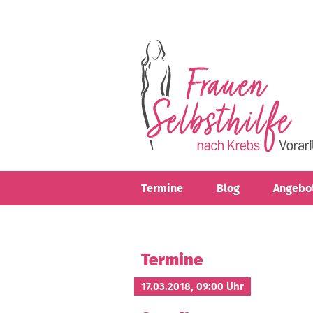
Direkt zum Inhalt
Termine
Blog
Angebo
Termine
17.03.2018, 09:00 Uhr