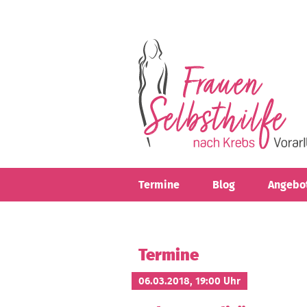
Direkt zum Inhalt
Termine
Blog
Angebo
Termine
06.03.2018, 19:00 Uhr