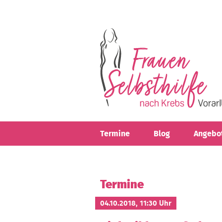
Direkt zum Inhalt
Termine
Blog
Angebo
Termine
04.10.2018, 11:30 Uhr