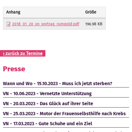
Kontakt
Anhang
Größe
2018_01_20_vn_vortrag_rumpold.pdf
196.98 KB
› zurück zu Termine
Presse
Wann und Wo - 15.10.2023 - Muss ich jetzt sterben?
VN - 10.06.2023 - Vernetzte Unterstützung
VN - 20.03.2023 - Das Glück auf ihrer Seite
VN - 25.03.2023 - Motor der Frauenselbsthilfe nach Krebs
VN - 17.03.2023 - Gute Schuhe und ein Ziel