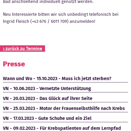
Bad anschließend individuell genutzt werden.
Kontakt
Neu Interessierte bitten wir sich unbedingt telefonisch bei
Ingrid Fleisch (+43 676 / 6011 709) anzumelden!
› zurück zu Termine
Presse
Wann und Wo - 15.10.2023 - Muss ich jetzt sterben?
VN - 10.06.2023 - Vernetzte Unterstützung
VN - 20.03.2023 - Das Glück auf ihrer Seite
VN - 25.03.2023 - Motor der Frauenselbsthilfe nach Krebs
VN - 17.03.2023 - Gute Schuhe und ein Ziel
VN - 09.02.2023 - Für Krebspatienten auf dem Lernpfad