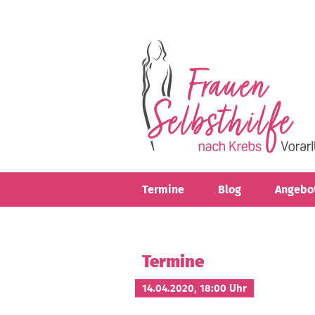
Direkt zum Inhalt
Termine
Blog
Angebo
Termine
14.04.2020, 18:00 Uhr