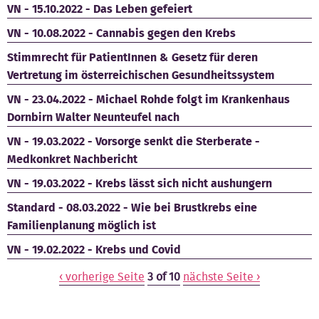
VN - 15.10.2022 - Das Leben gefeiert
VN - 10.08.2022 - Cannabis gegen den Krebs
Stimmrecht für PatientInnen & Gesetz für deren
Vertretung im österreichischen Gesundheitssystem
VN - 23.04.2022 - Michael Rohde folgt im Krankenhaus
Dornbirn Walter Neunteufel nach
VN - 19.03.2022 - Vorsorge senkt die Sterberate -
Medkonkret Nachbericht
VN - 19.03.2022 - Krebs lässt sich nicht aushungern
Standard - 08.03.2022 - Wie bei Brustkrebs eine
Familienplanung möglich ist
VN - 19.02.2022 - Krebs und Covid
‹ vorherige Seite
3 of 10
nächste Seite ›