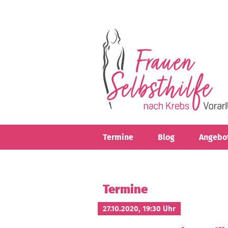
Direkt zum Inhalt
Termine
Blog
Angebo
Termine
27.10.2020, 19:30 Uhr