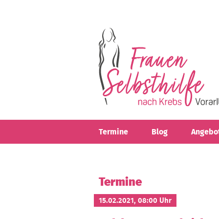
Direkt zum Inhalt
Termine
Blog
Angebo
Termine
15.02.2021, 08:00 Uhr