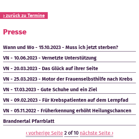
Kontakt
› zurück zu Termine
Presse
Wann und Wo - 15.10.2023 - Muss ich jetzt sterben?
VN - 10.06.2023 - Vernetzte Unterstützung
VN - 20.03.2023 - Das Glück auf ihrer Seite
VN - 25.03.2023 - Motor der Frauenselbsthilfe nach Krebs
VN - 17.03.2023 - Gute Schuhe und ein Ziel
VN - 09.02.2023 - Für Krebspatienten auf dem Lernpfad
VN - 05.11.2022 - Früherkennung erhöht Heilungschancen
Brandnertal Pfarrblatt
‹ vorherige Seite
2 of 10
nächste Seite ›