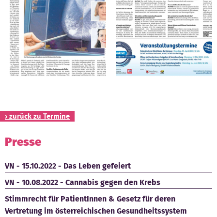
Kontakt
› zurück zu Termine
Presse
VN - 15.10.2022 - Das Leben gefeiert
VN - 10.08.2022 - Cannabis gegen den Krebs
Stimmrecht für PatientInnen & Gesetz für deren
Vertretung im österreichischen Gesundheitssystem