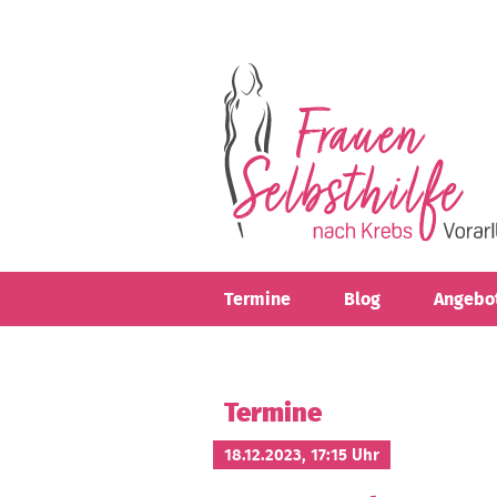
Direkt zum Inhalt
Termine
Blog
Angebo
Termine
18.12.2023, 17:15 Uhr