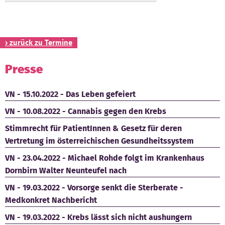
Kontakt
› zurück zu Termine
Presse
VN - 15.10.2022 - Das Leben gefeiert
VN - 10.08.2022 - Cannabis gegen den Krebs
Stimmrecht für PatientInnen & Gesetz für deren
Vertretung im österreichischen Gesundheitssystem
VN - 23.04.2022 - Michael Rohde folgt im Krankenhaus
Dornbirn Walter Neunteufel nach
VN - 19.03.2022 - Vorsorge senkt die Sterberate -
Medkonkret Nachbericht
VN - 19.03.2022 - Krebs lässt sich nicht aushungern