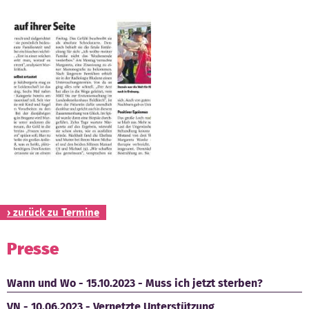
Kontakt
› zurück zu Termine
Presse
Wann und Wo - 15.10.2023 - Muss ich jetzt sterben?
VN - 10.06.2023 - Vernetzte Unterstützung