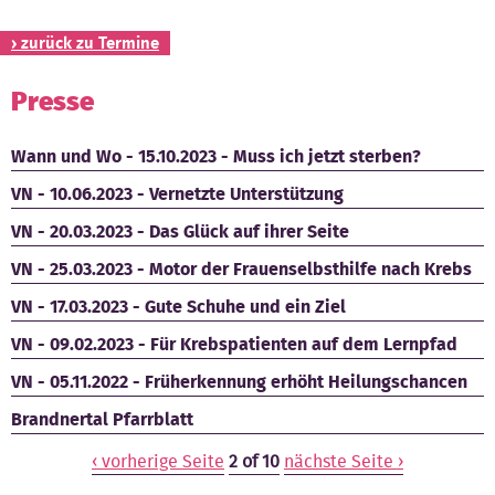
› zurück zu Termine
Presse
Wann und Wo - 15.10.2023 - Muss ich jetzt sterben?
VN - 10.06.2023 - Vernetzte Unterstützung
VN - 20.03.2023 - Das Glück auf ihrer Seite
VN - 25.03.2023 - Motor der Frauenselbsthilfe nach Krebs
VN - 17.03.2023 - Gute Schuhe und ein Ziel
VN - 09.02.2023 - Für Krebspatienten auf dem Lernpfad
VN - 05.11.2022 - Früherkennung erhöht Heilungschancen
Brandnertal Pfarrblatt
‹ vorherige Seite
2 of 10
nächste Seite ›