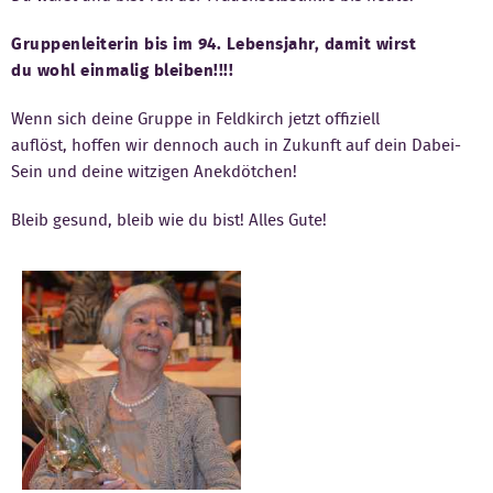
Kontakt
Gruppenleiterin bis im 94. Lebensjahr, damit wirst
du wohl einmalig bleiben!!!!
Wenn sich deine Gruppe in Feldkirch jetzt offiziell
auflöst, hoffen wir dennoch auch in Zukunft auf dein Dabei-
Sein und deine witzigen Anekdötchen!
Bleib gesund, bleib wie du bist! Alles Gute!