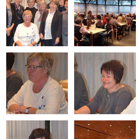
Kontakt