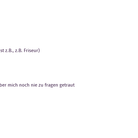
 z.B., z.B. Friseur)
ber mich noch nie zu fragen getraut