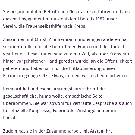
Kontakt
Sie begann mit den Betroffenen Gespräche zu führen und aus
diesem Engagement heraus entstand bereits 1982 unser
Verein, die Frauenselbsthilfe nach Krebs.
Zusammen mit Christl Zimmermann und einigen anderen hat
sie unermüdlich für die betroffenen Frauen und ihr Umfeld
gearbeitet. Diese Frauen sind zu einer Zeit, als über Krebs nur
hinter vorgehaltener Hand geredet wurde, an die Öffentlichkeit
getreten und haben sich für die Enttabuisierung dieser
Erkrankung eingesetzt. Etwas, an dem wir bis heute arbeiten.
Reingard hat in diesem Führungsteam sehr oft die
gesellschaftliche, humorvolle, empathische Seite
übernommen. Sie war sowohl für vertraute Gespräche als auch
für offizielle Kongresse, Feiern oder Ausflüge immer im
Einsatz.
Zudem hat sie in der Zusammenarbeit mit Ärzten ihre