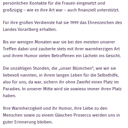
persönlichen Kontakte für die Frauen eingesetzt und
großzügig – wie es ihre Art war – auch finanziell unterstützt.
Für ihre großen Verdienste hat sie 1999 das Ehrenzeichen des
Landes Vorarlberg erhalten.
Bis vor wenigen Monaten war sie bei den meisten unserer
Treffen dabei und zauberte stets mit ihrer warmherzigen Art
und ihrem Humor vielen Betroffenen ein Lächeln ins Gesicht.
Die unzähligen Stunden, die „unser Blümchen“, wie wir sie
liebevoll nannten, in ihrem langen Leben für die Selbsthilfe,
also für uns, da war, sichern ihr ohne Zweifel einen Platz im
Paradies. In unserer Mitte wird sie sowieso immer ihren Platz
haben.
Ihre Warmherzigkeit und ihr Humor, ihre Liebe zu den
Menschen sowie zu einem Gläschen Prosecco werden uns in
guter Erinnerung bleiben.