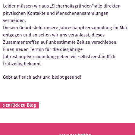
Leider müssen wir aus „Sicherheitsgründen" alle direkten
Kontakt
physischen Kontakte und Menschenansammlungen
vermeiden.
Diesem Gebot steht unsere Jahreshauptversammlung im Mai
entgegen und so sehen wir uns veranlasst, dieses
Zusammentreffen auf unbestimmte Zeit zu verschieben.
Einen neuen Termin für die diesjährige
Jahreshauptversammlung geben wir selbstverständlich
frühzeitig bekannt.
Gebt auf euch acht und bleibt gesund!
› zurück zu Blog