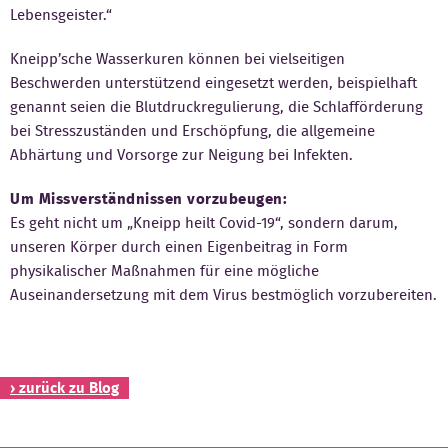
Lebensgeister.“
Kneipp’sche Wasserkuren können bei vielseitigen
Beschwerden unterstützend eingesetzt werden, beispielhaft
genannt seien die Blutdruckregulierung, die Schlafförderung
bei Stresszuständen und Erschöpfung, die allgemeine
Abhärtung und Vorsorge zur Neigung bei Infekten.
Um Missverständnissen vorzubeugen:
Es geht nicht um „Kneipp heilt Covid-19“, sondern darum,
unseren Körper durch einen Eigenbeitrag in Form
physikalischer Maßnahmen für eine mögliche
Auseinandersetzung mit dem Virus bestmöglich vorzubereiten.
› zurück zu Blog