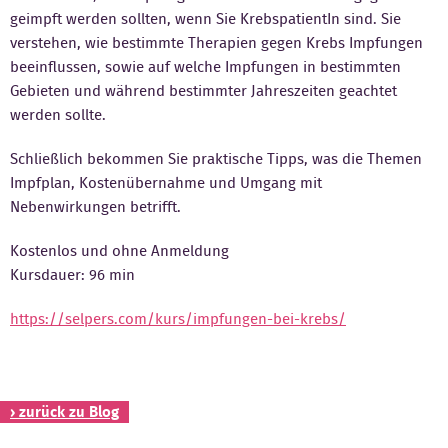
geimpft werden sollten, wenn Sie KrebspatientIn sind. Sie
Kontakt
verstehen, wie bestimmte Therapien gegen Krebs Impfungen
beeinflussen, sowie auf welche Impfungen in bestimmten
Gebieten und während bestimmter Jahreszeiten geachtet
werden sollte.
Schließlich bekommen Sie praktische Tipps, was die Themen
Impfplan, Kostenübernahme und Umgang mit
Nebenwirkungen betrifft.
Kostenlos und ohne Anmeldung
Kursdauer: 96 min
https://selpers.com/kurs/impfungen-bei-krebs/
› zurück zu Blog