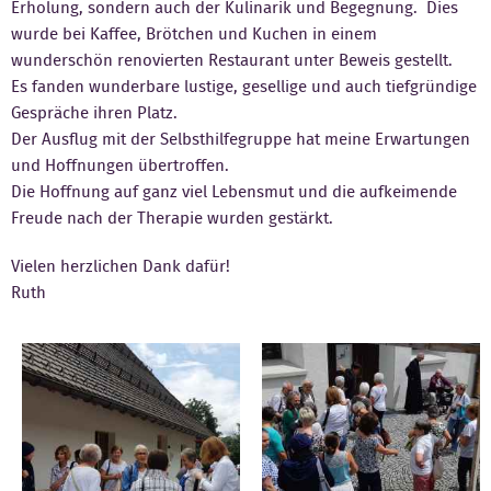
Erholung, sondern auch der Kulinarik und Begegnung. Dies
wurde bei Kaffee, Brötchen und Kuchen in einem
wunderschön renovierten Restaurant unter Beweis gestellt.
Es fanden wunderbare lustige, gesellige und auch tiefgründige
Gespräche ihren Platz.
Der Ausflug mit der Selbsthilfegruppe hat meine Erwartungen
und Hoffnungen übertroffen.
Die Hoffnung auf ganz viel Lebensmut und die aufkeimende
Freude nach der Therapie wurden gestärkt.
Vielen herzlichen Dank dafür!
Ruth