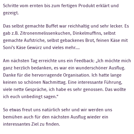
Schritte vom ernten bis zum fertigen Produkt erklärt und
Kontakt
gezeigt.
Das selbst gemachte Buffet war reichhaltig und sehr lecker. Es
gab z.B. Zitronenmelissenkuchen, Dinkelmuffins, selbst
gemachte Aufstriche, selbst gebackenes Brot, feinen Käse mit
Soni’s Käse Gewürz und vieles mehr….
Am nächsten Tag erreichte uns ein Feedback: „Ich möchte mich
ganz herzlich bedanken, es war ein wunderschöner Ausflug.
Danke für die hervorragende Organisation. Ich hatte lange
keinen so schönen Nachmittag. Eine interessante Führung,
viele nette Gespräche, ich habe es sehr genossen. Das wollte
ich euch unbedingt sagen.“
So etwas freut uns natürlich sehr und wir werden uns
bemühen auch für den nächsten Ausflug wieder ein
interessantes Ziel zu finden.