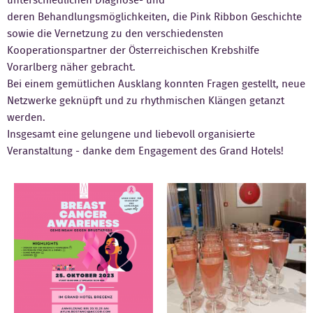
deren Behandlungsmöglichkeiten, die Pink Ribbon Geschichte
Kontakt
sowie die Vernetzung zu den verschiedensten
Kooperationspartner der Österreichischen Krebshilfe
Vorarlberg näher gebracht.
Bei einem gemütlichen Ausklang konnten Fragen gestellt, neue
Netzwerke geknüpft und zu rhythmischen Klängen getanzt
werden.
Insgesamt eine gelungene und liebevoll organisierte
Veranstaltung - danke dem Engagement des Grand Hotels!