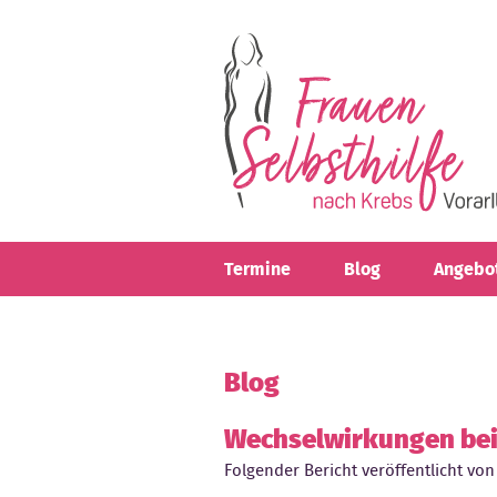
Direkt zum Inhalt
Termine
Blog
Angebo
Blog
Wechselwirkungen be
Folgender Bericht veröffentlicht von