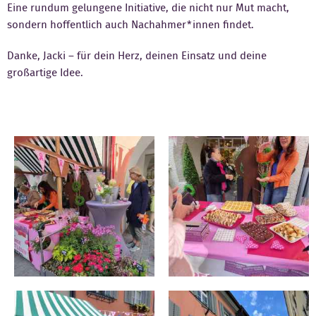
Eine rundum gelungene Initiative, die nicht nur Mut macht,
sondern hoffentlich auch Nachahmer*innen findet.
Danke, Jacki – für dein Herz, deinen Einsatz und deine
großartige Idee.