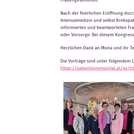
Frauengesundheit.
Nach der feierlichen Eröffnung durc
Intensivmedizin und selbst Krebspat
informierten und beantworteten Fra
oder Vorsorge: Bei diesem Kongress 
Herzlichen Dank an Mona und ihr T
Die Vorträge sind unter folgendem 
https://patientinnenportal.at/so/