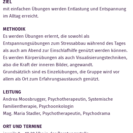
ZIEL
mit einfachen Übungen werden Entlastung und Entspannung
Kontakt
im Alltag erreicht.
METHODIK
Es werden Übungen erlernt, die sowohl als
Entspannungsübungen zum Stressabbau während des Tages
als auch am Abend zur Einschlafhilfe genützt werden können.
Es werden Körperübungen als auch Visualisierungstechniken,
also die Kraft der inneren Bilder, angewandt.
Grundsätzlich sind es Einzelübungen, die Gruppe wird vor
allem als Ort zum Erfahrungsaustausch genützt.
LEITUNG
Andrea Moosbrugger, Psychotherapeutin, Systemische
Familientherapie, Psychoonkologin
Mag. Maria Stadler, Psychotherapeutin, Psychodrama
ORT UND TERMINE