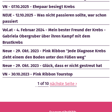
VN - 07.10.2025 - Ehepaar besiegt Krebs
NEUE - 12.10.2025 - Was nicht passieren sollte, war schon
passiert
Vol.at - 4. Februar 2024 - Mein bester Freund der Krebs -
Gabriela Obergruber über ihren Kampf mit dem
Brustkrebs
Neue - 29. Okt. 2023 - Pink Ribbon "Jede Diagnose Krebs
zieht einem den Boden unter den Füßen weg"
Neue - 29. Okt. 2023 - Glück, dass er nicht gestreut hat
VN - 30.10.2023 - Pink Ribbon Tourstop
1 of 10
nächste Seite ›
Frauenselbsthilfe