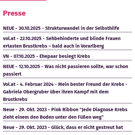
Presse
NEUE - 30.10.2025 - Strukturwandel in der Selbsthilfe
vol.at - 22.10.2025 - Sehbehinderte und blinde Frauen
ertasten Brustkrebs – bald auch in Vorarlberg
VN - 07.10.2025 - Ehepaar besiegt Krebs
NEUE - 12.10.2025 - Was nicht passieren sollte, war schon
passiert
Vol.at - 4. Februar 2024 - Mein bester Freund der Krebs -
Gabriela Obergruber über ihren Kampf mit dem
Brustkrebs
Neue - 29. Okt. 2023 - Pink Ribbon "Jede Diagnose Krebs
zieht einem den Boden unter den Füßen weg"
Neue - 29. Okt. 2023 - Glück, dass er nicht gestreut hat