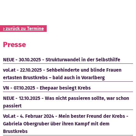
Kontakt
› zurück zu Termine
Presse
NEUE - 30.10.2025 - Strukturwandel in der Selbsthilfe
vol.at - 22.10.2025 - Sehbehinderte und blinde Frauen
ertasten Brustkrebs – bald auch in Vorarlberg
VN - 07.10.2025 - Ehepaar besiegt Krebs
NEUE - 12.10.2025 - Was nicht passieren sollte, war schon
passiert
Vol.at - 4. Februar 2024 - Mein bester Freund der Krebs -
Gabriela Obergruber über ihren Kampf mit dem
Brustkrebs