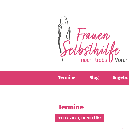
Direkt zum Inhalt
Termine
Blog
Angebo
Termine
11.03.2020, 08:00 Uhr