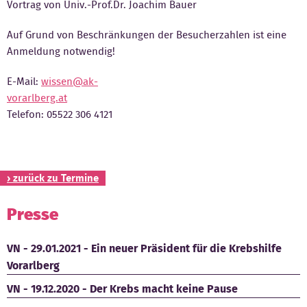
Vortrag von Univ.-Prof.Dr. Joachim Bauer
Kontakt
Auf Grund von Beschränkungen der Besucherzahlen ist eine
Anmeldung notwendig!
E-Mail:
wissen@ak-
vorarlberg.at
Telefon: 05522 306 4121
› zurück zu Termine
Presse
VN - 29.01.2021 - Ein neuer Präsident für die Krebshilfe
Vorarlberg
VN - 19.12.2020 - Der Krebs macht keine Pause