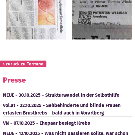
Kontakt
› zurück zu Termine
Presse
NEUE - 30.10.2025 - Strukturwandel in der Selbsthilfe
vol.at - 22.10.2025 - Sehbehinderte und blinde Frauen
ertasten Brustkrebs – bald auch in Vorarlberg
VN - 07.10.2025 - Ehepaar besiegt Krebs
NEUE - 12.10.2025 - Was nicht passieren sollte, war schon