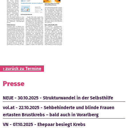
Kontakt
› zurück zu Termine
Presse
NEUE - 30.10.2025 - Strukturwandel in der Selbsthilfe
vol.at - 22.10.2025 - Sehbehinderte und blinde Frauen
ertasten Brustkrebs – bald auch in Vorarlberg
VN - 07.10.2025 - Ehepaar besiegt Krebs