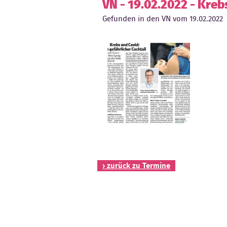
VN - 19.02.2022 - Kreb
Gefunden in den VN vom 19.02.2022
› zurück zu Termine