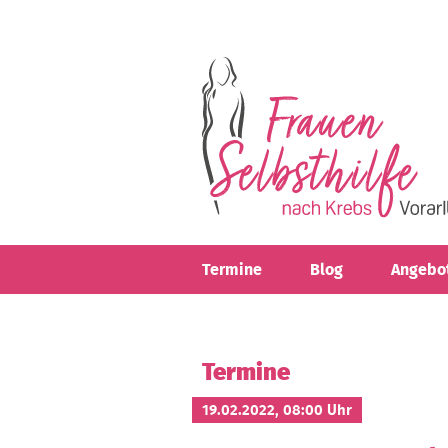
Direkt zum Inhalt
Termine
Blog
Angebo
Termine
19.02.2022, 08:00 Uhr