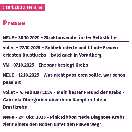
› zurück zu Termine
Presse
NEUE - 30.10.2025 - Strukturwandel in der Selbsthilfe
vol.at - 22.10.2025 - Sehbehinderte und blinde Frauen
ertasten Brustkrebs – bald auch in Vorarlberg
VN - 07.10.2025 - Ehepaar besiegt Krebs
NEUE - 12.10.2025 - Was nicht passieren sollte, war schon
passiert
Vol.at - 4. Februar 2024 - Mein bester Freund der Krebs -
Gabriela Obergruber über ihren Kampf mit dem
Brustkrebs
Neue - 29. Okt. 2023 - Pink Ribbon "Jede Diagnose Krebs
zieht einem den Boden unter den Füßen weg"