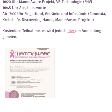
16:20 Uhr MammAware Projekt, VR-Technologie (FHV)
16:45 Uhr Abschlussworte
Ab 17:00 Uhr Fingerfood, Getränke und Infostände (Connexia,
Krebshilfe, Discovering Hands, MammAware Projekte)
Kostenlose Teilnahme, es wird jedoch
hier
um Anmeldung
gebeten.