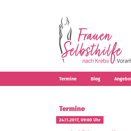
Direkt zum Inhalt
Termine
Blog
Angebo
Termine
24.11.2017, 09:00 Uhr