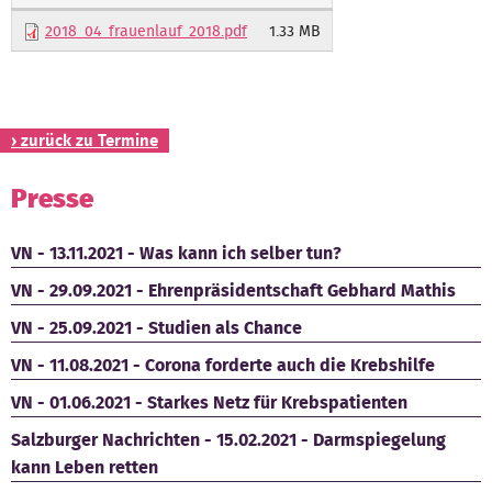
2018_04_frauenlauf_2018.pdf
1.33 MB
Kontakt
› zurück zu Termine
Presse
VN - 13.11.2021 - Was kann ich selber tun?
VN - 29.09.2021 - Ehrenpräsidentschaft Gebhard Mathis
VN - 25.09.2021 - Studien als Chance
VN - 11.08.2021 - Corona forderte auch die Krebshilfe
VN - 01.06.2021 - Starkes Netz für Krebspatienten
Salzburger Nachrichten - 15.02.2021 - Darmspiegelung
kann Leben retten