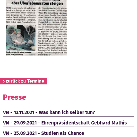
Kontakt
› zurück zu Termine
Presse
VN - 13.11.2021 - Was kann ich selber tun?
VN - 29.09.2021 - Ehrenpräsidentschaft Gebhard Mathis
VN - 25.09.2021 - Studien als Chance