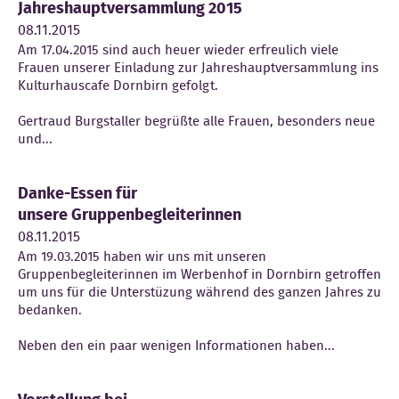
Jahreshauptversammlung 2015
Kontakt
08.11.2015
Am 17.04.2015 sind auch heuer wieder erfreulich viele
Frauen unserer Einladung zur Jahreshauptversammlung ins
Kulturhauscafe Dornbirn gefolgt.
Gertraud Burgstaller begrüßte alle Frauen, besonders neue
und...
Danke-Essen für
unsere Gruppenbegleiterinnen
08.11.2015
Am 19.03.2015 haben wir uns mit unseren
Gruppenbegleiterinnen im Werbenhof in Dornbirn getroffen
um uns für die Unterstüzung während des ganzen Jahres zu
bedanken.
Neben den ein paar wenigen Informationen haben...