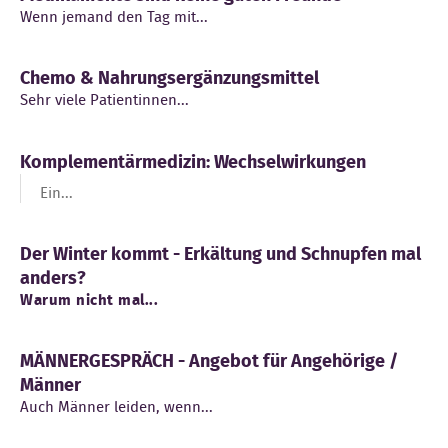
Wenn jemand den Tag mit...
Chemo & Nahrungsergänzungsmittel
Sehr viele Patientinnen...
Komplementärmedizin: Wechselwirkungen
Ein...
Der Winter kommt - Erkältung und Schnupfen mal
anders?
Warum nicht mal...
MÄNNERGESPRÄCH - Angebot für Angehörige /
Männer
Auch Männer leiden, wenn...