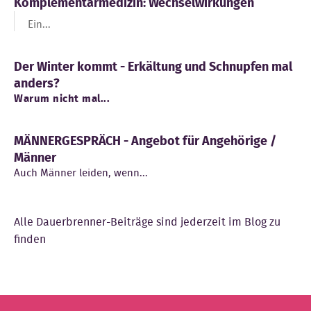
Komplementärmedizin: Wechselwirkungen
Ein...
Der Winter kommt - Erkältung und Schnupfen mal
anders?
Warum nicht mal...
MÄNNERGESPRÄCH - Angebot für Angehörige /
Männer
Auch Männer leiden, wenn...
Alle Dauerbrenner-Beiträge sind jederzeit im Blog zu
finden