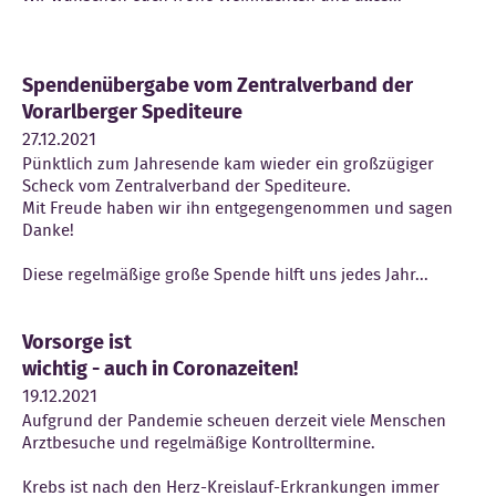
Spendenübergabe vom Zentralverband der
Vorarlberger Spediteure
27.12.2021
Pünktlich zum Jahresende kam wieder ein großzügiger
Scheck vom Zentralverband der Spediteure.
Mit Freude haben wir ihn entgegengenommen und sagen
Danke!
Diese regelmäßige große Spende hilft uns jedes Jahr...
Vorsorge ist
wichtig - auch in Coronazeiten!
19.12.2021
Aufgrund der Pandemie scheuen derzeit viele Menschen
Arztbesuche und regelmäßige Kontrolltermine.
Krebs ist nach den Herz-Kreislauf-Erkrankungen immer