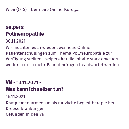
Wien (OTS) - Der neue Online-Kurs „...
selpers:
Polineuropathie
30.11.2021
Wir möchten euch wieder zwei neue Online-
Patientenschulungen zum Thema Polyneuropathie zur
Verfügung stellten - selpers hat die Inhalte stark erweitert,
wodurch noch mehr Patientenfragen beantwortet werden...
VN - 13.11.2021 -
Was kann ich selber tun?
18.11.2021
Komplementärmedizin als nützliche Begleittherapie bei
Krebserkrankungen.
Gefunden in den VN: