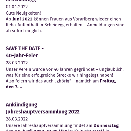
01.04.2022
Gute Neuigkeiten!
Ab
Juni 2022
können Frauen aus Vorarlberg wieder einen
Reha-Aufenthalt in Scheidegg erhalten – Anmeldungen sind
ab sofort möglich.
SAVE THE DATE -
40-Jahr-Feier
28.03.2022
Unser Verein wurde vor 40 Jahren gegründet – unglaublich,
was für eine erfolgreiche Strecke wir hingelegt haben!
Also feiern wir das auch „ghörig“ – nämlich am
Freitag,
den 7....
Ankündigung
Jahreshauptversammlung 2022
28.03.2022
Unsere Jahreshauptversammlung findet am
Donnerstag,