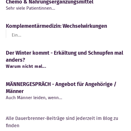
Chemo & Nahrungsergänzungsmittel
Sehr viele Patientinnen...
Komplementärmedizin: Wechselwirkungen
Ein...
Der Winter kommt - Erkältung und Schnupfen mal
anders?
Warum nicht mal...
MÄNNERGESPRÄCH - Angebot für Angehörige /
Männer
Auch Männer leiden, wenn...
Alle Dauerbrenner-Beiträge sind jederzeit im Blog zu
finden