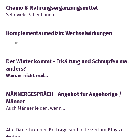
Chemo & Nahrungsergänzungsmittel
Sehr viele Patientinnen...
Komplementärmedizin: Wechselwirkungen
Ein...
Der Winter kommt - Erkältung und Schnupfen mal
anders?
Warum nicht mal...
MÄNNERGESPRÄCH - Angebot für Angehörige /
Männer
Auch Männer leiden, wenn...
Alle Dauerbrenner-Beiträge sind jederzeit im Blog zu