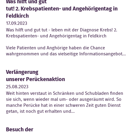
Was hilft und gut
tut! 2. Krebspatienten- und Angehörigentag in
Feldkirch
17.09.2023
Was hilft und gut tut - leben mit der Diagnose Krebs! 2.
Krebspatienten- und Angehörigentag in Feldkirch
Viele Patienten und Anghörige haben die Chance
wahrgenommen und das vielseitige Informationsangebot...
Verlängerung
unserer Perückenaktion
25.08.2023
Weit hinten verstaut in Schränken und Schubladen finden
sie sich, wenn wieder mal um- oder ausgeräumt wird. So
manche Perücke hat in einer schweren Zeit guten Dienst
getan, ist noch gut erhalten und...
Besuch der