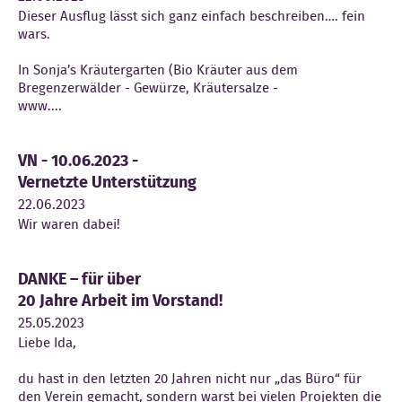
Dieser Ausflug lässt sich ganz einfach beschreiben…. fein
wars.
In Sonja’s Kräutergarten (Bio Kräuter aus dem
Bregenzerwälder - Gewürze, Kräutersalze -
www....
VN - 10.06.2023 -
Vernetzte Unterstützung
22.06.2023
Wir waren dabei!
DANKE – für über
20 Jahre Arbeit im Vorstand!
25.05.2023
Liebe Ida,
du hast in den letzten 20 Jahren nicht nur „das Büro“ für
den Verein gemacht, sondern warst bei vielen Projekten die