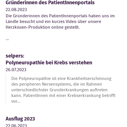
Gründerinnen des PatientInnenportals
22.08.2023
Die Gründerinnen des PatientInnenportals haben uns im
Ländle besucht und ein kurzes Video über unsere
Herzkissen-Produktion online gestellt.
...
selpers:
Polyneuropathie bei Krebs verstehen
26.07.2023
Die Polyneuropathie ist eine Krankheitserscheinung
des peripheren Nervensystems, die im Rahmen
unterschiedlichster Grunderkrankungen auftreten
kann. PatientInnen mit einer Krebserkrankung betrifft
vor...
Ausflug 2023
22.06.2023