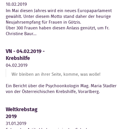
10.02.2019
Im Mai diesen Jahres wird ein neues Europaparlament
gewählt. Unter diesem Motto stand daher der heurige
Neujahrsempfang für Frauen in Götzis.
Über 300 Frauen haben diesen Anlass genützt, um Fr.
Christine Baur...
VN - 04.02.2019 -
Krebshilfe
04.02.2019
Wir bleiben an ihrer Seite, komme, was wolle!
Ein Bericht über die Psychoonkologin Mag. Maria Stadler
von der Österreichischen Krebshilfe, Vorarlberg.
Weltkrebstag
2019
31.01.2019