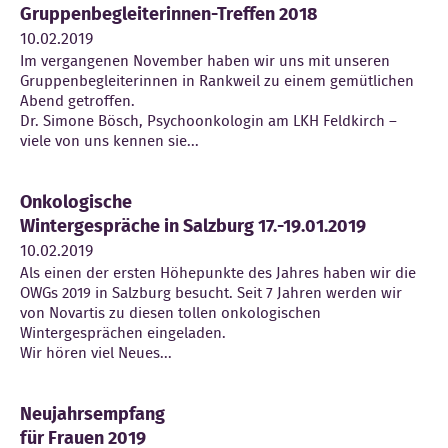
Gruppenbegleiterinnen-Treffen 2018
10.02.2019
Im vergangenen November haben wir uns mit unseren
Gruppenbegleiterinnen in Rankweil zu einem gemütlichen
Abend getroffen.
Dr. Simone Bösch, Psychoonkologin am LKH Feldkirch –
viele von uns kennen sie...
Onkologische
Wintergespräche in Salzburg 17.-19.01.2019
10.02.2019
Als einen der ersten Höhepunkte des Jahres haben wir die
OWGs 2019 in Salzburg besucht. Seit 7 Jahren werden wir
von Novartis zu diesen tollen onkologischen
Wintergesprächen eingeladen.
Wir hören viel Neues...
Neujahrsempfang
für Frauen 2019