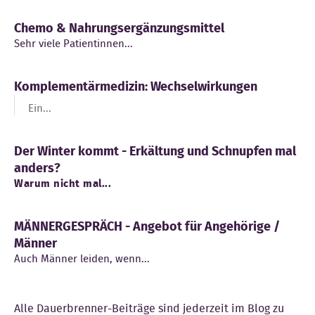
Chemo & Nahrungsergänzungsmittel
Sehr viele Patientinnen...
Komplementärmedizin: Wechselwirkungen
Ein...
Der Winter kommt - Erkältung und Schnupfen mal
anders?
Warum nicht mal...
MÄNNERGESPRÄCH - Angebot für Angehörige /
Männer
Auch Männer leiden, wenn...
Alle Dauerbrenner-Beiträge sind jederzeit im Blog zu