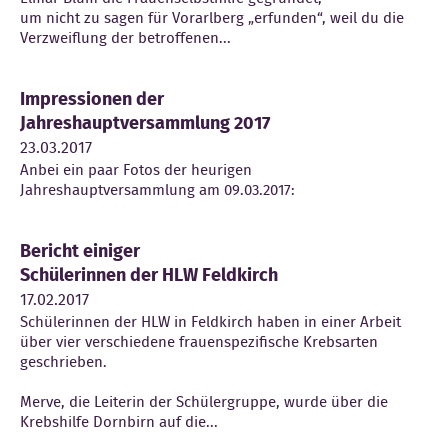
um nicht zu sagen für Vorarlberg „erfunden“, weil du die
Verzweiflung der betroffenen...
Impressionen der
Jahreshauptversammlung 2017
23.03.2017
Anbei ein paar Fotos der heurigen
Jahreshauptversammlung am 09.03.2017:
Bericht einiger
Schülerinnen der HLW Feldkirch
17.02.2017
Schülerinnen der HLW in Feldkirch haben in einer Arbeit
über vier verschiedene frauenspezifische Krebsarten
geschrieben.
Merve, die Leiterin der Schülergruppe, wurde über die
Krebshilfe Dornbirn auf die...