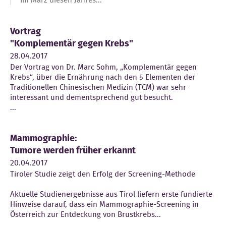
Im März diesen Jahres...
Kontakt
Vortrag
"Komplementär gegen Krebs"
28.04.2017
Der Vortrag von Dr. Marc Sohm, „Komplementär gegen
Krebs“, über die Ernährung nach den 5 Elementen der
Traditionellen Chinesischen Medizin (TCM) war sehr
interessant und dementsprechend gut besucht.
...
Mammographie:
Tumore werden früher erkannt
20.04.2017
Tiroler Studie zeigt den Erfolg der Screening-Methode
Aktuelle Studienergebnisse aus Tirol liefern erste fundierte
Hinweise darauf, dass ein Mammographie-Screening in
Österreich zur Entdeckung von Brustkrebs...