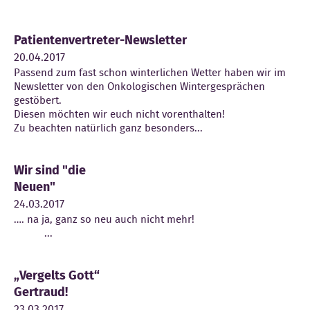
Patientenvertreter-Newsletter
20.04.2017
Passend zum fast schon winterlichen Wetter haben wir im
Newsletter von den Onkologischen Wintergesprächen
gestöbert.
Diesen möchten wir euch nicht vorenthalten!
Zu beachten natürlich ganz besonders...
Wir sind "die
Neuen"
24.03.2017
…. na ja, ganz so neu auch nicht mehr!
...
„Vergelts Gott“
Gertraud!
23.03.2017