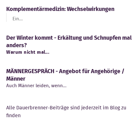
Komplementärmedizin: Wechselwirkungen
Ein...
Der Winter kommt - Erkältung und Schnupfen mal
anders?
Warum nicht mal...
MÄNNERGESPRÄCH - Angebot für Angehörige /
Männer
Auch Männer leiden, wenn...
Alle Dauerbrenner-Beiträge sind jederzeit im Blog zu
finden